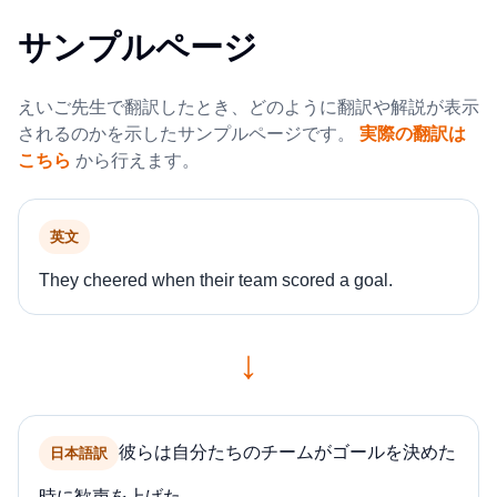
サンプルページ
えいご先生で翻訳したとき、どのように翻訳や解説が表示
されるのかを示したサンプルページです。
実際の翻訳は
こちら
から行えます。
英文
They cheered when their team scored a goal.
↓
彼らは自分たちのチームがゴールを決めた
日本語訳
時に歓声を上げた。